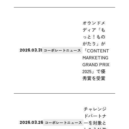
オウンドメ
ディア「も
っと！もの
がたり」が
「CONTENT
2026.03.31
コーポレートニュース
MARKETING
GRAND PRIX
2025」で優
秀賞を受賞
チャレンジ
ドパートナ
ーを対象と
2026.03.26
コーポレートニュース