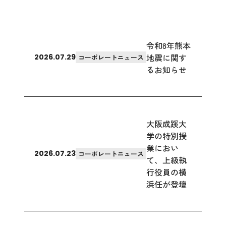
令和8年熊本
地震に関す
2026.07.29
コーポレートニュース
るお知らせ
大阪成蹊大
学の特別授
業におい
2026.07.23
コーポレートニュース
て、上級執
行役員の横
浜任が登壇